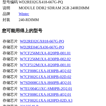
型号编码
WD2RE02GX418-667G-PQ
说明
MODULE DDR2 SDRAM 2GB 240RDIMM
品牌
Wintec
封装
240-RDIMM
您可能用得上的型号
存储芯片
WD2RE02GX818-667G-PQ
存储芯片
WD2RE04GX436-667G-PQ
存储芯片
W7CF256M1XA-H20PB-001.01
存储芯片
W7CF256M1XA-H30PB-002.02
存储芯片
W7CF512M1XA-H20PB-001.01
存储芯片
W7CF008G1XA-H30PB-4Q2.02
存储芯片
W7CF002G1XA-H30PB-02D.02
存储芯片
W7SD008G1XA-H60PB-4Q2.01
存储芯片
W7EU004G1XC-SM0PB-2Q2.01
存储芯片
W7CF008G1XA-H20PB-4Q2.01
存储芯片
W7CF002G1XA-H20PD-02D.A3