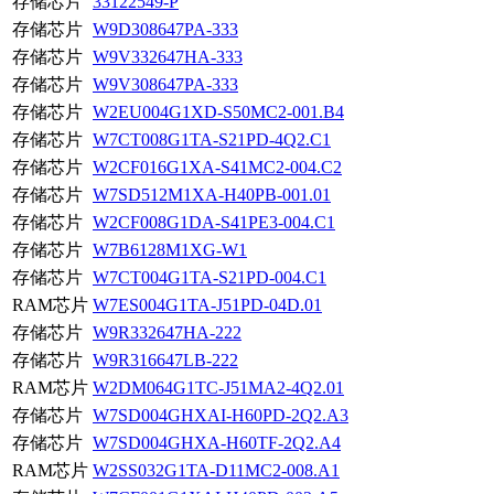
存储芯片
33122549-P
存储芯片
W9D308647PA-333
存储芯片
W9V332647HA-333
存储芯片
W9V308647PA-333
存储芯片
W2EU004G1XD-S50MC2-001.B4
存储芯片
W7CT008G1TA-S21PD-4Q2.C1
存储芯片
W2CF016G1XA-S41MC2-004.C2
存储芯片
W7SD512M1XA-H40PB-001.01
存储芯片
W2CF008G1DA-S41PE3-004.C1
存储芯片
W7B6128M1XG-W1
存储芯片
W7CT004G1TA-S21PD-004.C1
RAM芯片
W7ES004G1TA-J51PD-04D.01
存储芯片
W9R332647HA-222
存储芯片
W9R316647LB-222
RAM芯片
W2DM064G1TC-J51MA2-4Q2.01
存储芯片
W7SD004GHXAI-H60PD-2Q2.A3
存储芯片
W7SD004GHXA-H60TF-2Q2.A4
RAM芯片
W2SS032G1TA-D11MC2-008.A1