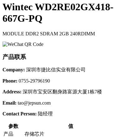
Wintec WD2RE02GX418-
667G-PQ
MODULE DDR2 SDRAM 2GB 240RDIMM
产品联系
Company:
深圳市捷比信实业有限公司
Phone:
0755-29796190
Address:
深圳市宝安区翻身路富源大厦1栋7楼
Email:
tao@jepsun.com
Contact Person:
陆经理
参数
值
产品
存储芯片