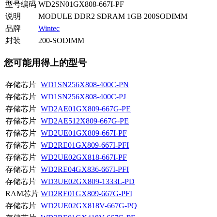
型号编码
WD2SN01GX808-667I-PF
说明
MODULE DDR2 SDRAM 1GB 200SODIMM
品牌
Wintec
封装
200-SODIMM
您可能用得上的型号
存储芯片
WD1SN256X808-400C-PN
存储芯片
WD1SN256X808-400C-PJ
存储芯片
WD2AE01GX809-667G-PE
存储芯片
WD2AE512X809-667G-PE
存储芯片
WD2UE01GX809-667I-PF
存储芯片
WD2RE01GX809-667I-PFI
存储芯片
WD2UE02GX818-667I-PF
存储芯片
WD2RE04GX836-667I-PFI
存储芯片
WD3UE02GX809-1333L-PD
RAM芯片
WD2RE01GX809-667G-PFI
存储芯片
WD2UE02GX818V-667G-PQ