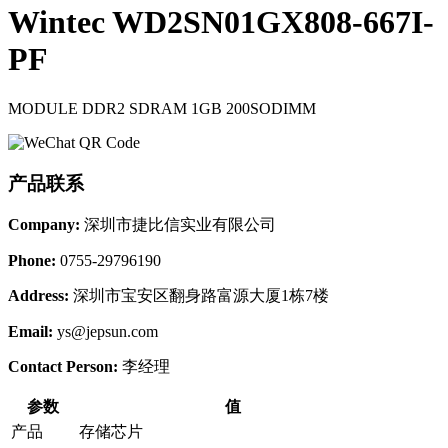
Wintec WD2SN01GX808-667I-
PF
MODULE DDR2 SDRAM 1GB 200SODIMM
产品联系
Company:
深圳市捷比信实业有限公司
Phone:
0755-29796190
Address:
深圳市宝安区翻身路富源大厦1栋7楼
Email:
ys@jepsun.com
Contact Person:
李经理
参数
值
产品
存储芯片