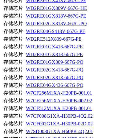
存储芯片
WD2RE01GX418V-667G-PE
存储芯片
WD2RE01GX809V-667G-HE
存储芯片
WD2RE01GX818V-667G-PE
存储芯片
WD2RE02GX818V-667G-PQ
存储芯片
WD2RE04GS418V-667G-PE
存储芯片
WD2RE512X809-667G-PE
存储芯片
WD2RE01GX418-667G-PE
存储芯片
WD2RE01GX818-667G-PE
存储芯片
WD2RE01GX809-667G-PQ
存储芯片
WD2RE02GX418-667G-PQ
存储芯片
WD2RE02GX818-667G-PQ
存储芯片
WD2RE04GX436-667G-PQ
存储芯片
W7CF256M1XA-H20PB-001.01
存储芯片
W7CF256M1XA-H30PB-002.02
存储芯片
W7CF512M1XA-H20PB-001.01
存储芯片
W7CF008G1XA-H30PB-4Q2.02
存储芯片
W7CF002G1XA-H30PB-02D.02
存储芯片
W7SD008G1XA-H60PB-4Q2.01